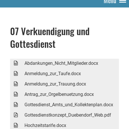
Menü
07 Verkuendigung und
Gottesdienst
Abdankungen_Nicht_Mitglieder.docx
Anmeldung_zur_Taufe.docx
Anmeldung_zur_Trauung.docx
Antrag_zur_Orgelbenuetzung.docx
Gottesdienst_Amts_und_Kollektenplan.docx
Gottesdienstkonzept_Duebendorf_Web.pdf
Hochzeitstarife.docx