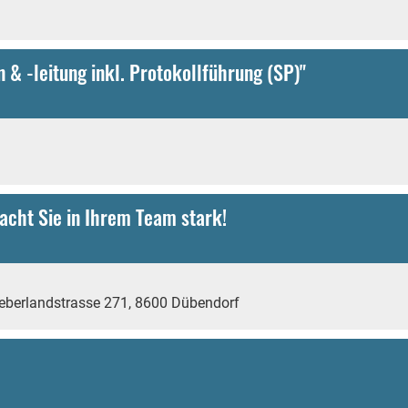
 & -leitung inkl. Protokollführung (SP)"
acht Sie in Ihrem Team stark!
eberlandstrasse 271, 8600 Dübendorf