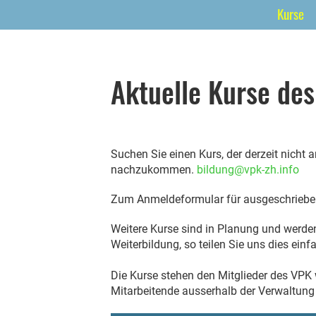
Kurse
Aktuelle Kurse de
Suchen Sie einen Kurs, der derzeit nicht
nachzukommen.
bildung@vpk-zh.info
Zum Anmeldeformular für ausgeschriebe
Weitere Kurse sind in Planung und werden
Weiterbildung, so teilen Sie uns dies einf
Die Kurse stehen den Mitglieder des VPK
Mitarbeitende ausserhalb der Verwaltung