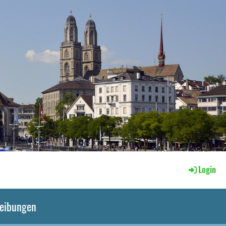
Login
reibungen