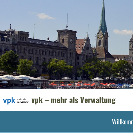
vpk – mehr als Verwaltung
Willkom