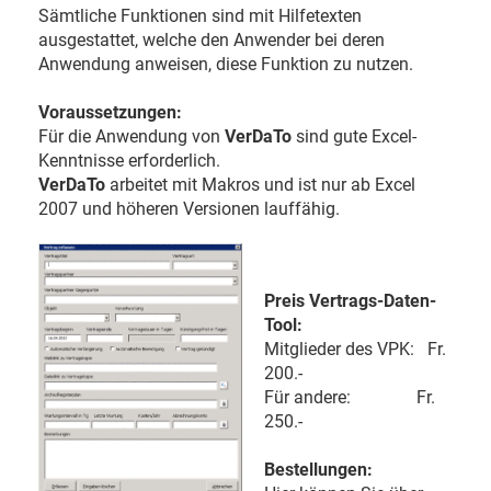
Sämtliche Funktionen sind mit Hilfetexten
ausgestattet, welche den Anwender bei deren
Anwendung anweisen, diese Funktion zu nutzen.
Voraussetzungen:
Für die Anwendung von
VerDaTo
sind gute Excel-
Kenntnisse erforderlich.
VerDaTo
arbeitet mit Makros und ist nur ab Excel
2007 und höheren Versionen lauffähig.
Preis Vertrags-Daten-
Tool:
Mitglieder des VPK: Fr.
200.-
Für andere: Fr.
250.-
Bestellungen: